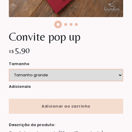
Convite pop up
5,90
R$
Tamanho
Adicionais
Adicionar ao carrinho
Descrição do produto: