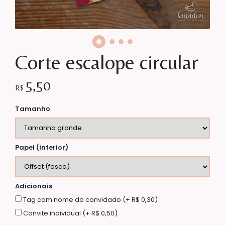
Corte escalope circular
5,50
R$
Tamanho
Papel (interior)
Adicionais
Tag com nome do convidado (+ R$ 0,30)
Convite individual (+ R$ 0,50)