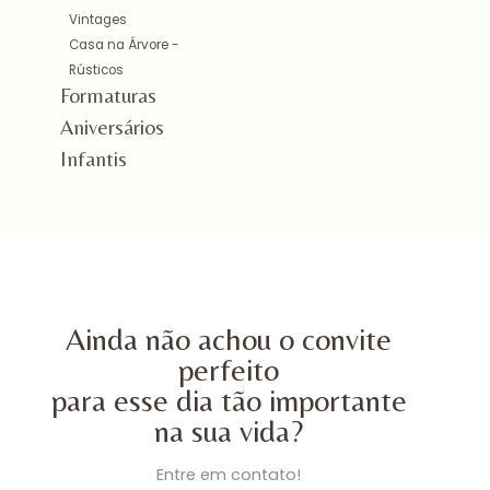
Vintages
Casa na Árvore -
Rústicos
Formaturas
Aniversários
Infantis
Ainda não achou o convite
perfeito
para esse dia tão importante
na sua vida?
Entre em contato!